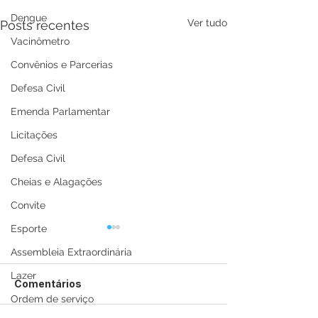
Dengue
Ver tudo
Posts recentes
Vacinômetro
Convênios e Parcerias
Defesa Civil
Emenda Parlamentar
Licitações
Defesa Civil
Cheias e Alagações
Convite
Esporte
Assembleia Extraordinária
Lazer
Comentários
Ordem de serviço