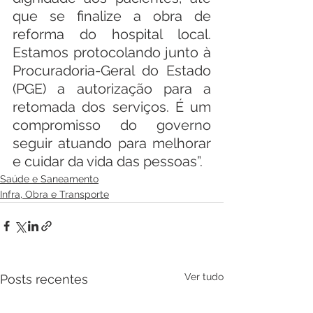
que se finalize a obra de 
reforma do hospital local. 
Estamos protocolando junto à 
Procuradoria-Geral do Estado 
(PGE) a autorização para a 
retomada dos serviços. É um 
compromisso do governo 
seguir atuando para melhorar 
e cuidar da vida das pessoas”.
Saúde e Saneamento
Infra, Obra e Transporte
Ver tudo
Posts recentes