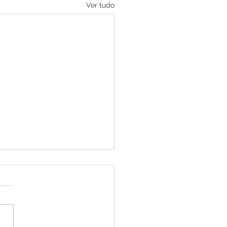
Ver tudo