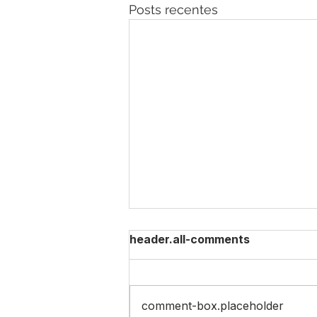
Posts recentes
header.all-comments
comment-box.placeholder