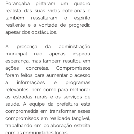
Porangaba pintaram um quadro 
realista das suas vidas cotidianas e 
também ressaltaram o espírito 
resiliente e a vontade de progredir, 
apesar dos obstáculos.
A presença da administração 
municipal não apenas inspirou 
esperança, mas também resultou em 
ações concretas. Compromissos 
foram feitos para aumentar o acesso 
a informações e programas 
relevantes, bem como para melhorar 
as estradas rurais e os serviços de 
saúde. A equipe da prefeitura está 
comprometida em transformar esses 
compromissos em realidade tangível, 
trabalhando em colaboração estreita 
com as comunidades locais.