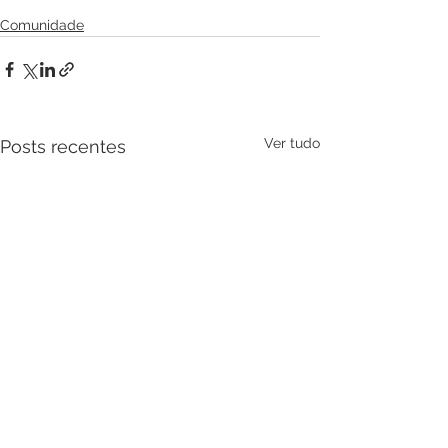
Comunidade
Ver tudo
Posts recentes