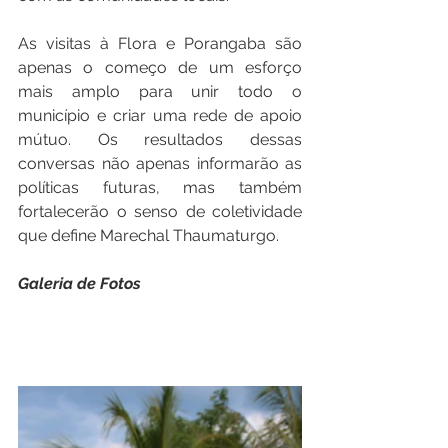
As visitas à Flora e Porangaba são 
apenas o começo de um esforço 
mais amplo para unir todo o 
município e criar uma rede de apoio 
mútuo. Os resultados dessas 
conversas não apenas informarão as 
políticas futuras, mas também 
fortalecerão o senso de coletividade 
que define Marechal Thaumaturgo.
Galeria de Fotos