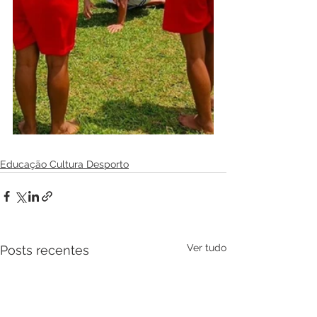
Educação Cultura Desporto
Ver tudo
Posts recentes