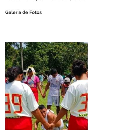
Galeria de Fotos