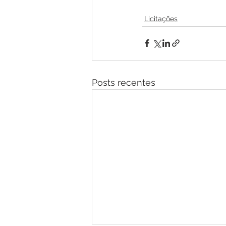
Licitações
Posts recentes