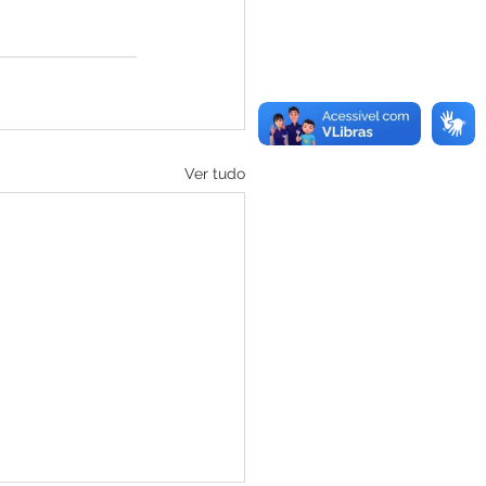
Ver tudo