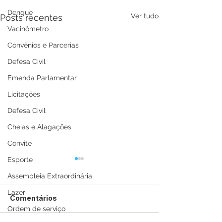
Dengue
Ver tudo
Posts recentes
Vacinômetro
Convênios e Parcerias
Defesa Civil
Emenda Parlamentar
Licitações
Defesa Civil
Cheias e Alagações
Convite
Esporte
Assembleia Extraordinária
Lazer
Comentários
Ordem de serviço