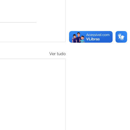
Ver tudo