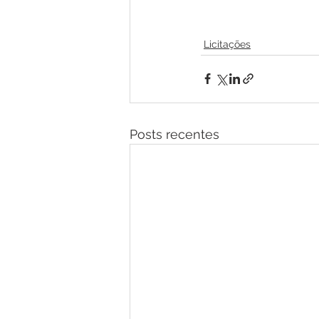
Licitações
Posts recentes