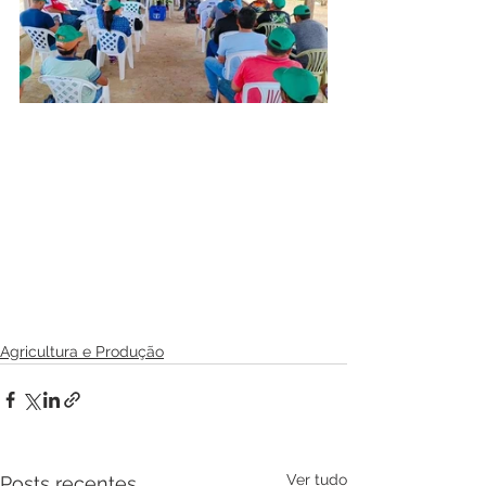
Agricultura e Produção
Ver tudo
Posts recentes