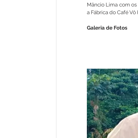
Mâncio Lima com os 
a Fábrica do Café Vô
Galeria de Fotos