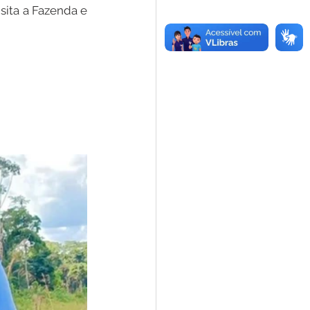
ita a Fazenda e 