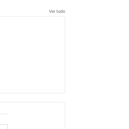
Ver tudo