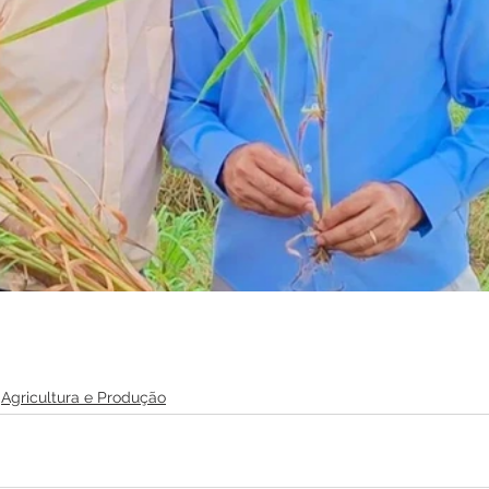
Agricultura e Produção