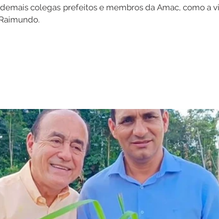
demais colegas prefeitos e membros da Amac, como a vis
 Raimundo.