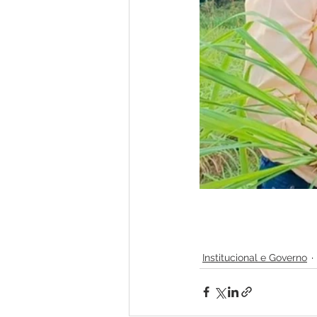
Institucional e Governo