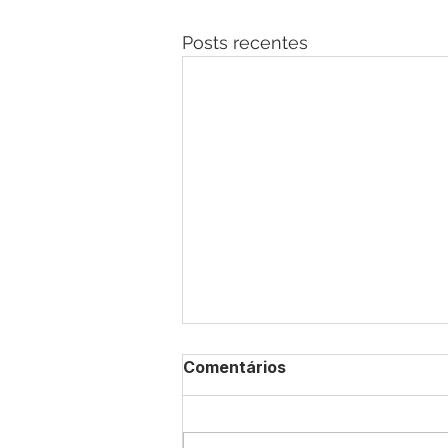
Posts recentes
Comentários