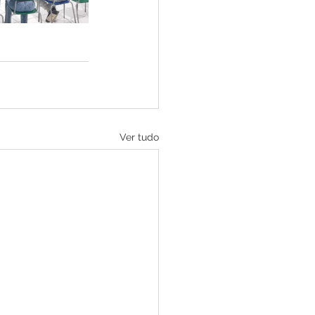
Ver tudo