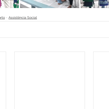
rto
Assistência Social