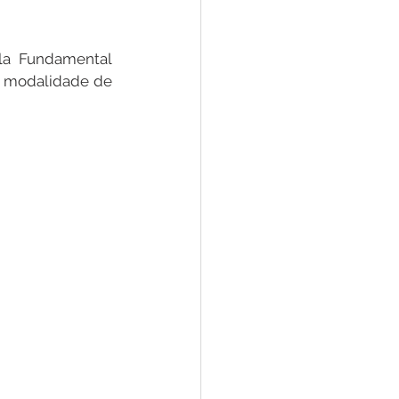
la Fundamental 
a modalidade de 