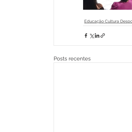
Educação Cultura Despo
Posts recentes