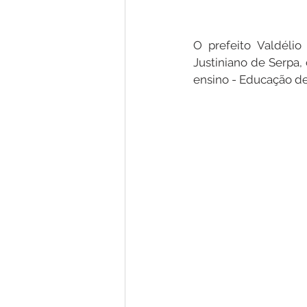
O prefeito Valdéli
Justiniano de Serpa,
ensino - Educação de