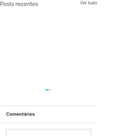
Ver tudo
Posts recentes
Comentários