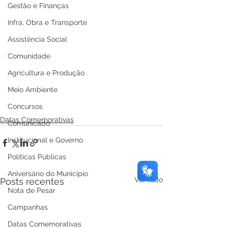
Gestão e Finanças
Infra, Obra e Transporte
Assistência Social
Comunidade
Agricultura e Produção
Meio Ambiente
Concursos
Datas Comemorativas
Comunicado
Institucional e Governo
Políticas Públicas
Aniversário do Município
Ver tudo
Posts recentes
Nota de Pesar
Campanhas
Datas Comemorativas