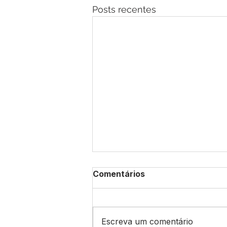
Posts recentes
Comentários
Escreva um comentário