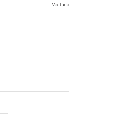
Ver tudo