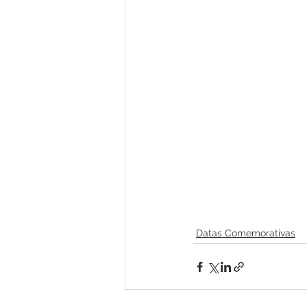
Datas Comemorativas