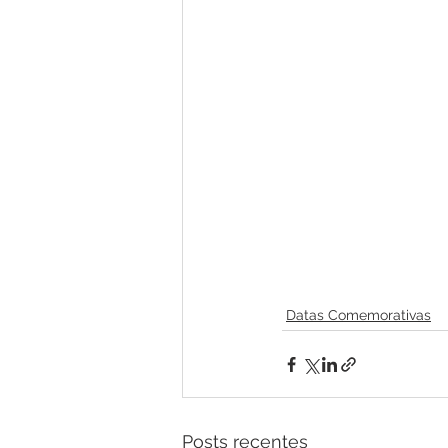
Datas Comemorativas
Posts recentes