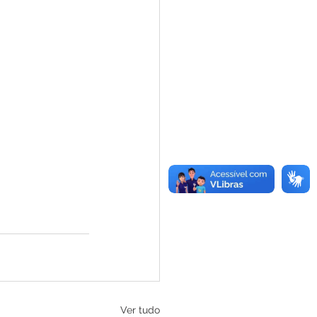
Ver tudo