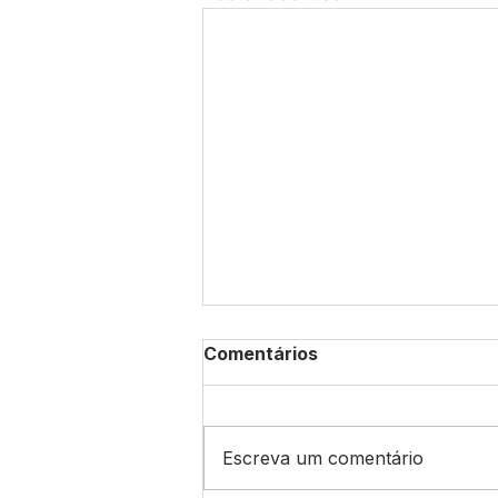
Comentários
Escreva um comentário