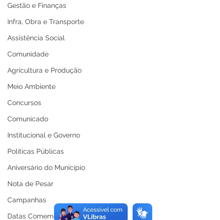
Gestão e Finanças
Infra, Obra e Transporte
Assistência Social
Comunidade
Agricultura e Produção
Meio Ambiente
Concursos
Comunicado
Institucional e Governo
Políticas Públicas
Aniversário do Município
Nota de Pesar
Campanhas
Datas Comemorativas