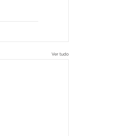
Ver tudo