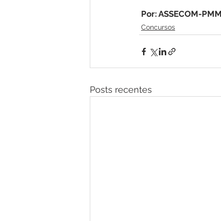
Por: ASSECOM-PMM
Concursos
Posts recentes